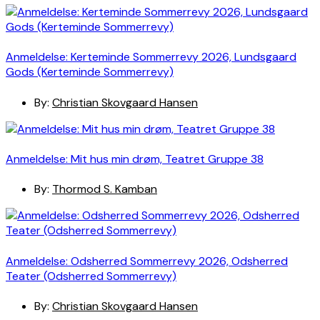
Anmeldelse: Kerteminde Sommerrevy 2026, Lundsgaard
Gods (Kerteminde Sommerrevy)
By:
Christian Skovgaard Hansen
Anmeldelse: Mit hus min drøm, Teatret Gruppe 38
By:
Thormod S. Kamban
Anmeldelse: Odsherred Sommerrevy 2026, Odsherred
Teater (Odsherred Sommerrevy)
By:
Christian Skovgaard Hansen