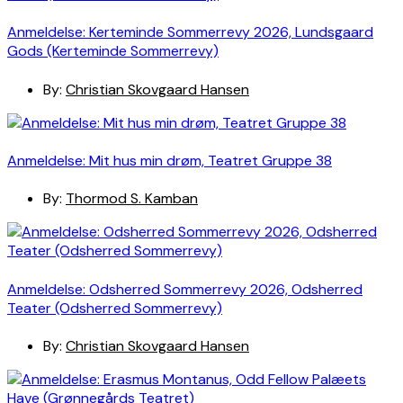
Anmeldelse: Kerteminde Sommerrevy 2026, Lundsgaard
Gods (Kerteminde Sommerrevy)
By:
Christian Skovgaard Hansen
Anmeldelse: Mit hus min drøm, Teatret Gruppe 38
By:
Thormod S. Kamban
Anmeldelse: Odsherred Sommerrevy 2026, Odsherred
Teater (Odsherred Sommerrevy)
By:
Christian Skovgaard Hansen