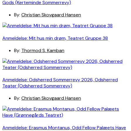
Gods (Kerteminde Sommerrevy)
By:
Christian Skovgaard Hansen
Anmeldelse: Mit hus min drøm, Teatret Gruppe 38
By:
Thormod S. Kamban
Anmeldelse: Odsherred Sommerrevy 2026, Odsherred
Teater (Odsherred Sommerrevy)
By:
Christian Skovgaard Hansen
Anmeldelse: Erasmus Montanus, Odd Fellow Palæets Have