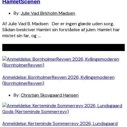
HamletScenen
By:
Julie Vad Birkholm Madsen
Af Julie Vad B. Madsen Der er ingen glæde uden sorg.
Sådan beskriver Hamlet sin forståelse af julen. Hamlet har
mistet sin far, og ….
Seneste indlæg
Anmeldelse: BornholmerRevyen 2026, Kyllingemoderen
(BornholmerRevyen)
By:
Christian Skovgaard Hansen
Anmeldelse: Kerteminde Sommerrevy 2026, Lundsgaard