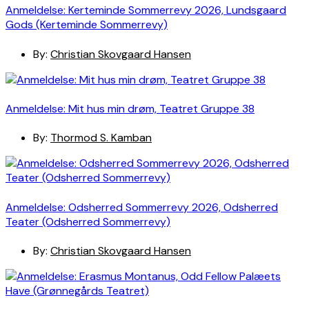
Anmeldelse: Kerteminde Sommerrevy 2026, Lundsgaard
Gods (Kerteminde Sommerrevy)
By:
Christian Skovgaard Hansen
Anmeldelse: Mit hus min drøm, Teatret Gruppe 38
By:
Thormod S. Kamban
Anmeldelse: Odsherred Sommerrevy 2026, Odsherred
Teater (Odsherred Sommerrevy)
By:
Christian Skovgaard Hansen