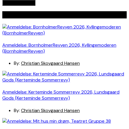
Seneste indlæg
Anmeldelse: BornholmerRevyen 2026, Kyllingemoderen
(BornholmerRevyen)
By:
Christian Skovgaard Hansen
Anmeldelse: Kerteminde Sommerrevy 2026, Lundsgaard
Gods (Kerteminde Sommerrevy)
By:
Christian Skovgaard Hansen