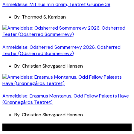
Anmeldelse: Mit hus min drøm, Teatret Gruppe 38
By:
Thormod S. Kamban
Anmeldelse: Odsherred Sommerrevy 2026, Odsherred
Teater (Odsherred Sommerrevy)
By:
Christian Skovgaard Hansen
Anmeldelse: Erasmus Montanus, Odd Fellow Palæets Have
(Grønnegårds Teatret)
By:
Christian Skovgaard Hansen
Navigation