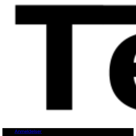
Anmeldelser