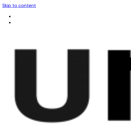
Skip to content