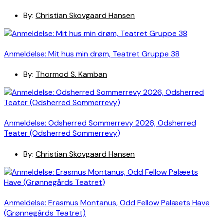
By:
Christian Skovgaard Hansen
Anmeldelse: Mit hus min drøm, Teatret Gruppe 38
By:
Thormod S. Kamban
Anmeldelse: Odsherred Sommerrevy 2026, Odsherred
Teater (Odsherred Sommerrevy)
By:
Christian Skovgaard Hansen
Anmeldelse: Erasmus Montanus, Odd Fellow Palæets Have
(Grønnegårds Teatret)