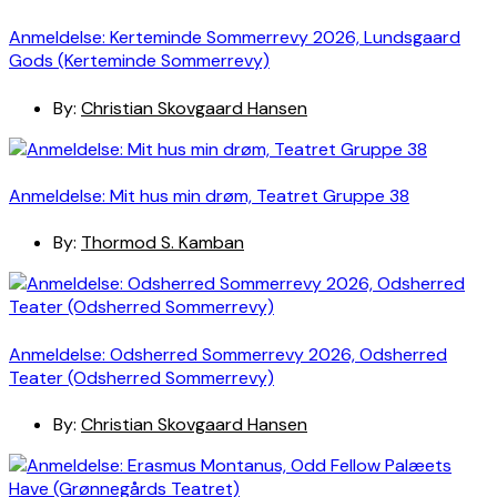
Anmeldelse: Kerteminde Sommerrevy 2026, Lundsgaard
Gods (Kerteminde Sommerrevy)
By:
Christian Skovgaard Hansen
Anmeldelse: Mit hus min drøm, Teatret Gruppe 38
By:
Thormod S. Kamban
Anmeldelse: Odsherred Sommerrevy 2026, Odsherred
Teater (Odsherred Sommerrevy)
By:
Christian Skovgaard Hansen