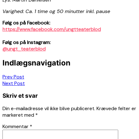
Varighed: Ca. 1 time og 50 minutter inkl. pause
Følg os på Facebook:
https://www.facebook.com/ungtteaterblod
Følg os på Instagram:
@ungt_teaterblod
Indlægsnavigation
Prev Post
Next Post
Skriv et svar
Din e-mailadresse vil ikke blive publiceret.
Krævede felter er
markeret med
*
Kommentar
*