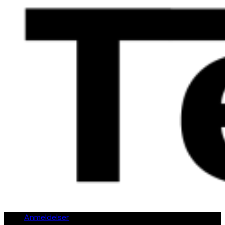
Anmeldelser