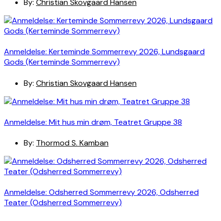
By:
Christian Skovgaard Hansen
Anmeldelse: Kerteminde Sommerrevy 2026, Lundsgaard
Gods (Kerteminde Sommerrevy)
By:
Christian Skovgaard Hansen
Anmeldelse: Mit hus min drøm, Teatret Gruppe 38
By:
Thormod S. Kamban
Anmeldelse: Odsherred Sommerrevy 2026, Odsherred
Teater (Odsherred Sommerrevy)