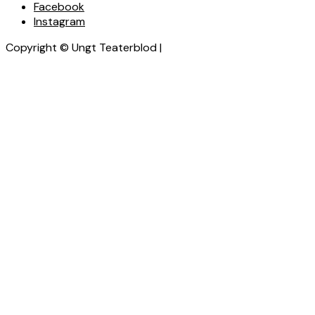
Facebook
Instagram
Copyright © Ungt Teaterblod |