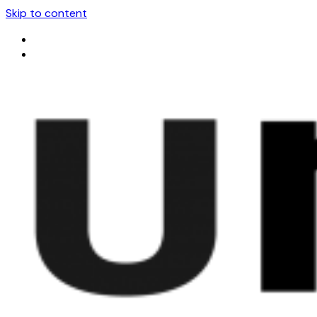
Skip to content