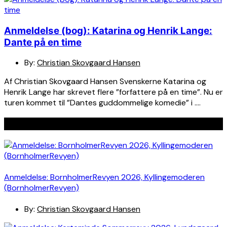
Anmeldelse (bog): Katarina og Henrik Lange:
Dante på en time
By:
Christian Skovgaard Hansen
Af Christian Skovgaard Hansen Svenskerne Katarina og
Henrik Lange har skrevet flere ”forfattere på en time”. Nu er
turen kommet til ”Dantes guddommelige komedie” i ….
Seneste indlæg
Anmeldelse: BornholmerRevyen 2026, Kyllingemoderen
(BornholmerRevyen)
By:
Christian Skovgaard Hansen