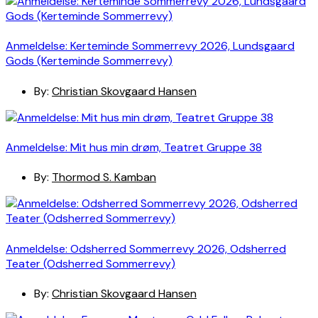
Anmeldelse: Kerteminde Sommerrevy 2026, Lundsgaard
Gods (Kerteminde Sommerrevy)
By:
Christian Skovgaard Hansen
Anmeldelse: Mit hus min drøm, Teatret Gruppe 38
By:
Thormod S. Kamban
Anmeldelse: Odsherred Sommerrevy 2026, Odsherred
Teater (Odsherred Sommerrevy)
By:
Christian Skovgaard Hansen