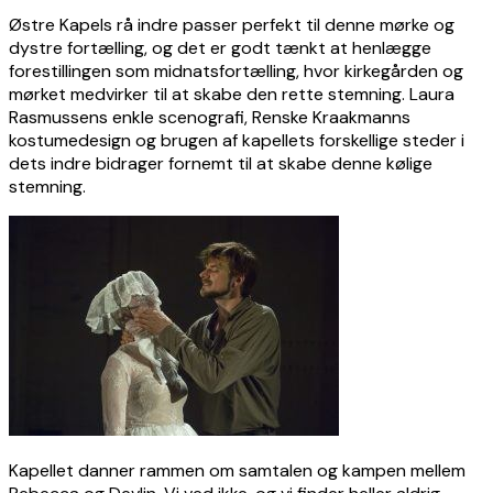
Østre Kapels rå indre passer perfekt til denne mørke og
dystre fortælling, og det er godt tænkt at henlægge
forestillingen som midnatsfortælling, hvor kirkegården og
mørket medvirker til at skabe den rette stemning. Laura
Rasmussens enkle scenografi, Renske Kraakmanns
kostumedesign og brugen af kapellets forskellige steder i
dets indre bidrager fornemt til at skabe denne kølige
stemning.
Kapellet danner rammen om samtalen og kampen mellem