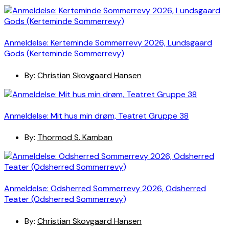
Anmeldelse: Kerteminde Sommerrevy 2026, Lundsgaard
Gods (Kerteminde Sommerrevy)
By:
Christian Skovgaard Hansen
Anmeldelse: Mit hus min drøm, Teatret Gruppe 38
By:
Thormod S. Kamban
Anmeldelse: Odsherred Sommerrevy 2026, Odsherred
Teater (Odsherred Sommerrevy)
By:
Christian Skovgaard Hansen