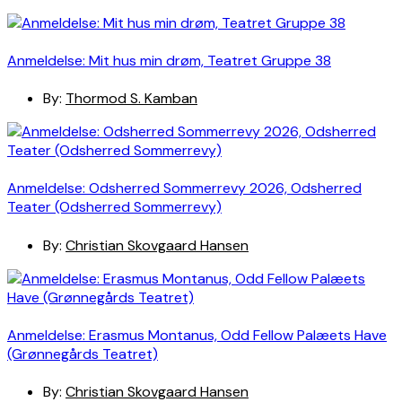
Anmeldelse: Mit hus min drøm, Teatret Gruppe 38
By:
Thormod S. Kamban
Anmeldelse: Odsherred Sommerrevy 2026, Odsherred
Teater (Odsherred Sommerrevy)
By:
Christian Skovgaard Hansen
Anmeldelse: Erasmus Montanus, Odd Fellow Palæets Have
(Grønnegårds Teatret)
By:
Christian Skovgaard Hansen