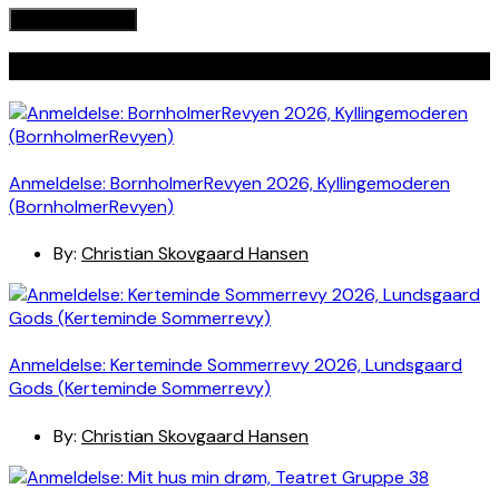
Seneste indlæg
Anmeldelse: BornholmerRevyen 2026, Kyllingemoderen
(BornholmerRevyen)
By:
Christian Skovgaard Hansen
Anmeldelse: Kerteminde Sommerrevy 2026, Lundsgaard
Gods (Kerteminde Sommerrevy)
By:
Christian Skovgaard Hansen