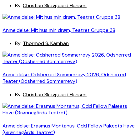
By:
Christian Skovgaard Hansen
Anmeldelse: Mit hus min drøm, Teatret Gruppe 38
By:
Thormod S. Kamban
Anmeldelse: Odsherred Sommerrevy 2026, Odsherred
Teater (Odsherred Sommerrevy)
By:
Christian Skovgaard Hansen
Anmeldelse: Erasmus Montanus, Odd Fellow Palæets Have
(Grønnegårds Teatret)