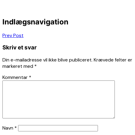
Indlægsnavigation
Prev Post
Skriv et svar
Din e-mailadresse vil ikke blive publiceret.
Krævede felter er
markeret med
*
Kommentar
*
Navn
*