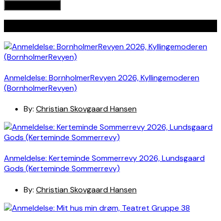
Seneste indlæg
Anmeldelse: BornholmerRevyen 2026, Kyllingemoderen
(BornholmerRevyen)
By:
Christian Skovgaard Hansen
Anmeldelse: Kerteminde Sommerrevy 2026, Lundsgaard
Gods (Kerteminde Sommerrevy)
By:
Christian Skovgaard Hansen