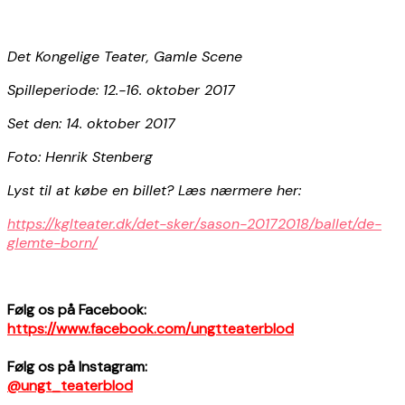
Det Kongelige Teater, Gamle Scene
Spilleperiode: 12.-16. oktober 2017
Set den: 14. oktober 2017
Foto: Henrik Stenberg
Lyst til at købe en billet? Læs nærmere her:
https://kglteater.dk/det-sker/sason-20172018/ballet/de-
glemte-born/
Følg os på Facebook:
https://www.facebook.com/ungtteaterblod
Følg os på Instagram:
@ungt_teaterblod