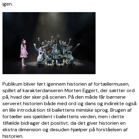
igen.
Publikum bliver ført igennem historien af fortællermusen,
spillet af karakterdanseren Morten Eggert, der sætter ord
på, hvad der sker på scenen. På den måde får børnene
serveret historien både med ord og dans og indirekte også
en lille introduktion til ballettens mimiske sprog. Brugen af
fortæller ses sjældent i ballettens verden, men i dette
tilfælde bidrager det positivt, da det giver historien en
ekstra dimension og desuden hjælper på forståelsen af
historien.