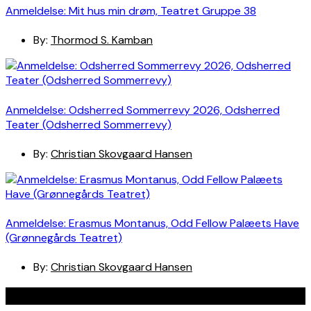
Anmeldelse: Mit hus min drøm, Teatret Gruppe 38
By:
Thormod S. Kamban
Anmeldelse: Odsherred Sommerrevy 2026, Odsherred
Teater (Odsherred Sommerrevy)
By:
Christian Skovgaard Hansen
Anmeldelse: Erasmus Montanus, Odd Fellow Palæets Have
(Grønnegårds Teatret)
By:
Christian Skovgaard Hansen
Navigation