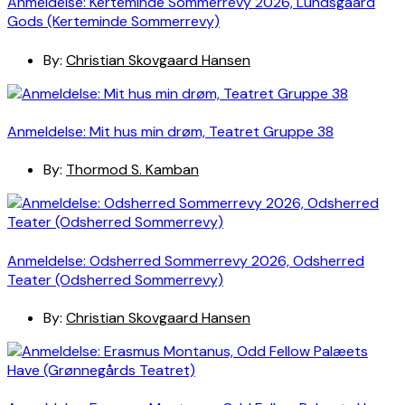
Anmeldelse: Kerteminde Sommerrevy 2026, Lundsgaard
Gods (Kerteminde Sommerrevy)
By:
Christian Skovgaard Hansen
Anmeldelse: Mit hus min drøm, Teatret Gruppe 38
By:
Thormod S. Kamban
Anmeldelse: Odsherred Sommerrevy 2026, Odsherred
Teater (Odsherred Sommerrevy)
By:
Christian Skovgaard Hansen