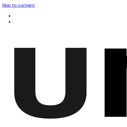
Skip to content