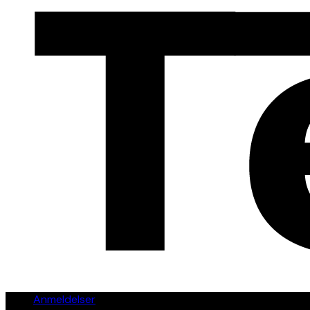
Anmeldelser