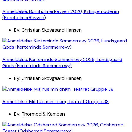
Anmeldelse: BornholmerRevyen 2026, Kyllingemoderen
(BornholmerRevyen)
By:
Christian Skovgaard Hansen
Anmeldelse: Kerteminde Sommerrevy 2026, Lundsgaard
Gods (Kerteminde Sommerrevy)
By:
Christian Skovgaard Hansen
Anmeldelse: Mit hus min drøm, Teatret Gruppe 38
By:
Thormod S. Kamban