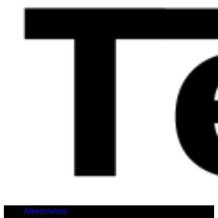
Anmeldelser