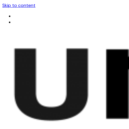
Skip to content