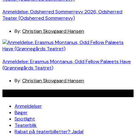
Anmeldelse: Odsherred Sommerrevy 2026, Odsherred
Teater (Odsherred Sommerrevy)
By:
Christian Skovgaard Hansen
Anmeldelse: Erasmus Montanus, Odd Fellow Palæets Have
(Grønnegårds Teatret)
By:
Christian Skovgaard Hansen
Navigation
Anmeldelser
Bøger
Spotlight
Teaterblik
Rabat på teaterbilletter? Jada!