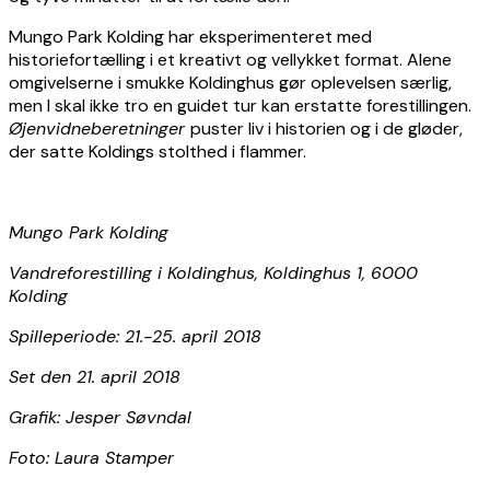
Mungo Park Kolding har eksperimenteret med
historiefortælling i et kreativt og vellykket format. Alene
omgivelserne i smukke Koldinghus gør oplevelsen særlig,
men I skal ikke tro en guidet tur kan erstatte forestillingen.
Øjenvidneberetninger
puster liv i historien og i de gløder,
der satte Koldings stolthed i flammer.
Mungo Park Kolding
Vandreforestilling i Koldinghus, Koldinghus 1, 6000
Kolding
Spilleperiode: 21.-25. april 2018
Set den 21. april 2018
Grafik: Jesper Søvndal
Foto: Laura Stamper