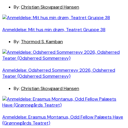
By:
Christian Skovgaard Hansen
Anmeldelse: Mit hus min drøm, Teatret Gruppe 38
By:
Thormod S. Kamban
Anmeldelse: Odsherred Sommerrevy 2026, Odsherred
Teater (Odsherred Sommerrevy)
By:
Christian Skovgaard Hansen
Anmeldelse: Erasmus Montanus, Odd Fellow Palæets Have
(Grønnegårds Teatret)