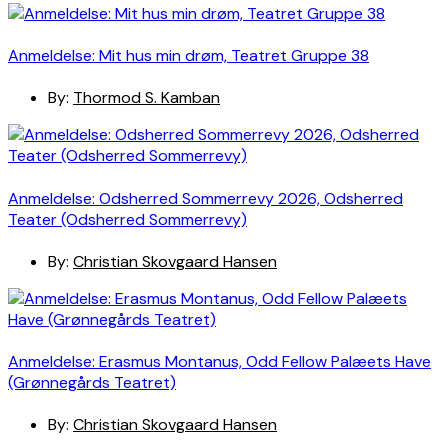
Anmeldelse: Mit hus min drøm, Teatret Gruppe 38
By:
Thormod S. Kamban
Anmeldelse: Odsherred Sommerrevy 2026, Odsherred
Teater (Odsherred Sommerrevy)
By:
Christian Skovgaard Hansen
Anmeldelse: Erasmus Montanus, Odd Fellow Palæets Have
(Grønnegårds Teatret)
By:
Christian Skovgaard Hansen