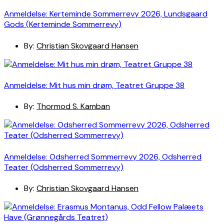
Anmeldelse: Kerteminde Sommerrevy 2026, Lundsgaard
Gods (Kerteminde Sommerrevy)
By:
Christian Skovgaard Hansen
Anmeldelse: Mit hus min drøm, Teatret Gruppe 38
By:
Thormod S. Kamban
Anmeldelse: Odsherred Sommerrevy 2026, Odsherred
Teater (Odsherred Sommerrevy)
By:
Christian Skovgaard Hansen