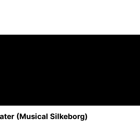
ter (Musical Silkeborg)