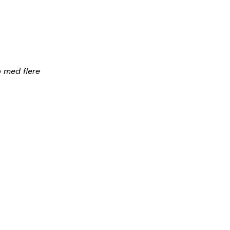
p med flere