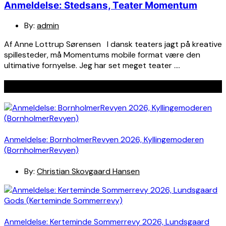
Anmeldelse: Stedsans, Teater Momentum
By:
admin
Af Anne Lottrup Sørensen I dansk teaters jagt på kreative
spillesteder, må Momentums mobile format være den
ultimative fornyelse. Jeg har set meget teater ….
Seneste indlæg
Anmeldelse: BornholmerRevyen 2026, Kyllingemoderen
(BornholmerRevyen)
By:
Christian Skovgaard Hansen
Anmeldelse: Kerteminde Sommerrevy 2026, Lundsgaard