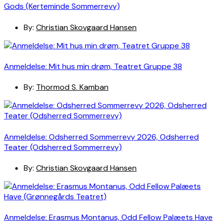
Gods (Kerteminde Sommerrevy)
By:
Christian Skovgaard Hansen
Anmeldelse: Mit hus min drøm, Teatret Gruppe 38
By:
Thormod S. Kamban
Anmeldelse: Odsherred Sommerrevy 2026, Odsherred
Teater (Odsherred Sommerrevy)
By:
Christian Skovgaard Hansen
Anmeldelse: Erasmus Montanus, Odd Fellow Palæets Have