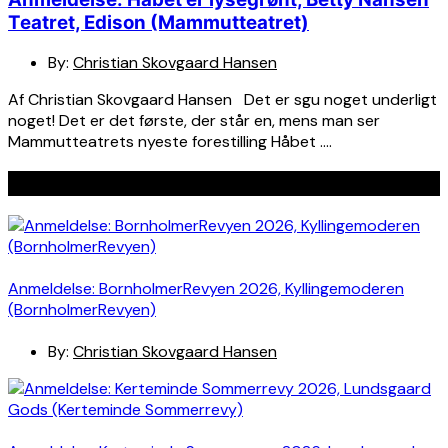
Teatret, Edison (Mammutteatret)
By:
Christian Skovgaard Hansen
Af Christian Skovgaard Hansen Det er sgu noget underligt
noget! Det er det første, der står en, mens man ser
Mammutteatrets nyeste forestilling Håbet ….
Seneste indlæg
Anmeldelse: BornholmerRevyen 2026, Kyllingemoderen
(BornholmerRevyen)
By:
Christian Skovgaard Hansen