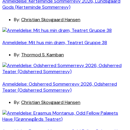
Anmeldelse: Kerteminde Sommerrevy 2026, Lundsgaard
Gods (Kerteminde Sommerrevy)
By:
Christian Skovgaard Hansen
Anmeldelse: Mit hus min drøm, Teatret Gruppe 38
By:
Thormod S. Kamban
Anmeldelse: Odsherred Sommerrevy 2026, Odsherred
Teater (Odsherred Sommerrevy)
By:
Christian Skovgaard Hansen