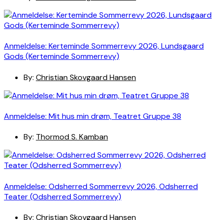
Anmeldelse: Kerteminde Sommerrevy 2026, Lundsgaard
Gods (Kerteminde Sommerrevy)
By:
Christian Skovgaard Hansen
Anmeldelse: Mit hus min drøm, Teatret Gruppe 38
By:
Thormod S. Kamban
Anmeldelse: Odsherred Sommerrevy 2026, Odsherred
Teater (Odsherred Sommerrevy)
By:
Christian Skovgaard Hansen