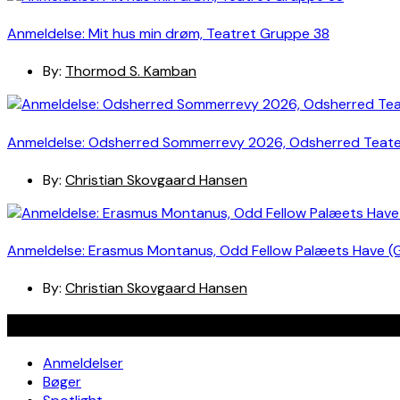
Anmeldelse: Mit hus min drøm, Teatret Gruppe 38
By:
Thormod S. Kamban
Anmeldelse: Odsherred Sommerrevy 2026, Odsherred Teat
By:
Christian Skovgaard Hansen
Anmeldelse: Erasmus Montanus, Odd Fellow Palæets Have (
By:
Christian Skovgaard Hansen
Navigation
Anmeldelser
Bøger