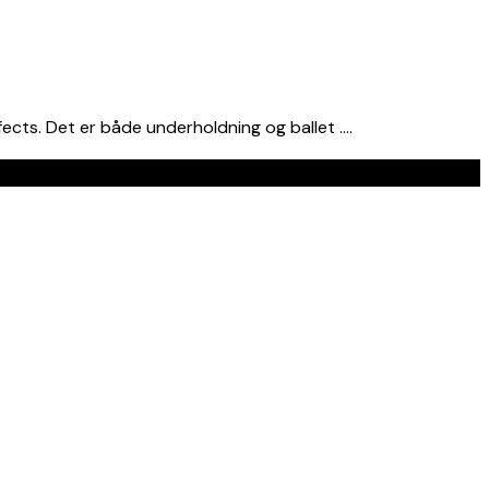
fects. Det er både underholdning og ballet ….