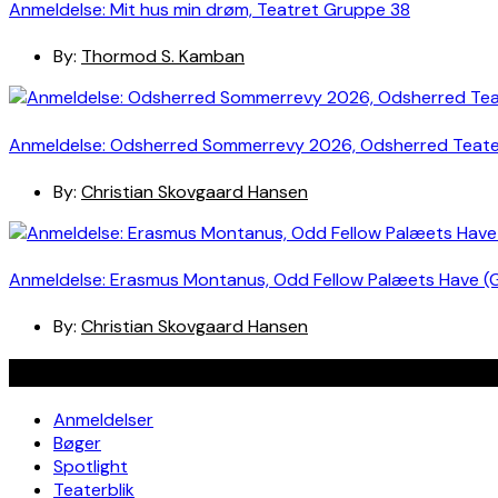
Anmeldelse: Mit hus min drøm, Teatret Gruppe 38
By:
Thormod S. Kamban
Anmeldelse: Odsherred Sommerrevy 2026, Odsherred Teat
By:
Christian Skovgaard Hansen
Anmeldelse: Erasmus Montanus, Odd Fellow Palæets Have (
By:
Christian Skovgaard Hansen
Navigation
Anmeldelser
Bøger
Spotlight
Teaterblik