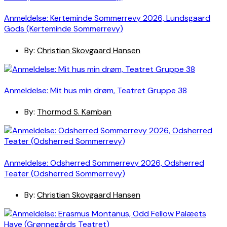
Anmeldelse: Kerteminde Sommerrevy 2026, Lundsgaard
Gods (Kerteminde Sommerrevy)
By:
Christian Skovgaard Hansen
Anmeldelse: Mit hus min drøm, Teatret Gruppe 38
By:
Thormod S. Kamban
Anmeldelse: Odsherred Sommerrevy 2026, Odsherred
Teater (Odsherred Sommerrevy)
By:
Christian Skovgaard Hansen