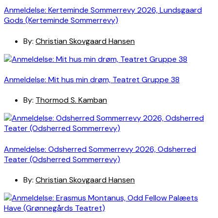
Anmeldelse: Kerteminde Sommerrevy 2026, Lundsgaard
Gods (Kerteminde Sommerrevy)
By:
Christian Skovgaard Hansen
Anmeldelse: Mit hus min drøm, Teatret Gruppe 38
By:
Thormod S. Kamban
Anmeldelse: Odsherred Sommerrevy 2026, Odsherred
Teater (Odsherred Sommerrevy)
By:
Christian Skovgaard Hansen