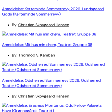
Anmeldelse: Kerteminde Sommerrevy 2026, Lundsgaard
Gods (Kerteminde Sommerrevy)
By:
Christian Skovgaard Hansen
Anmeldelse: Mit hus min drøm, Teatret Gruppe 38
By:
Thormod S. Kamban
Anmeldelse: Odsherred Sommerrevy 2026, Odsherred
Teater (Odsherred Sommerrevy)
By:
Christian Skovgaard Hansen