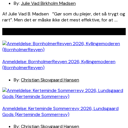
By:
Julie Vad Birkholm Madsen
Af Julie Vad B. Madsen ”Gør som du plejer, det så trygt og
rart”. Men det er måske ikke det mest effektive, for at ….
Seneste indlæg
Anmeldelse: BornholmerRevyen 2026, Kyllingemoderen
(BornholmerRevyen)
By:
Christian Skovgaard Hansen
Anmeldelse: Kerteminde Sommerrevy 2026, Lundsgaard
Gods (Kerteminde Sommerrevy)
By:
Christian Skovgaard Hansen