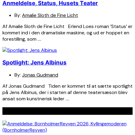
Anmeldelse, Status, Husets Teater
By:
Amalie Sloth de Fine Licht
Af Amalie Sloth de Fine Licht Erlend Loes roman ’Status’ er
kommet ind i den dramatiske maskine, og ud er hoppet en
forestilling, som ….
Spotlight: Jens Albinus
By:
Jonas Gudmand
Af Jonas Gudmand Tiden er kommet til at sætte spotlight
på Jens Albinus, der i starten af denne teatersæson blev
ansat som kunstnerisk leder ….
Seneste indlæg