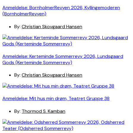
Anmeldelse: BornholmerRevyen 2026, Kyllingemoderen
(BornholmerRevyen)
By:
Christian Skovgaard Hansen
Anmeldelse: Kerteminde Sommerrevy 2026, Lundsgaard
Gods (Kerteminde Sommerrevy)
By:
Christian Skovgaard Hansen
Anmeldelse: Mit hus min drøm, Teatret Gruppe 38
By:
Thormod S. Kamban