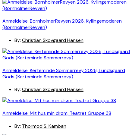
Anmeldelse: BornholmerRevyen 2026, Kyllingemoderen
(BornholmerRevyen)
By:
Christian Skovgaard Hansen
Anmeldelse: Kerteminde Sommerrevy 2026, Lundsgaard
Gods (Kerteminde Sommerrevy)
By:
Christian Skovgaard Hansen
Anmeldelse: Mit hus min drøm, Teatret Gruppe 38
By:
Thormod S. Kamban