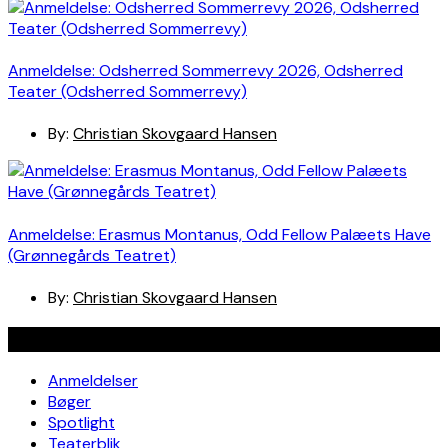
Anmeldelse: Odsherred Sommerrevy 2026, Odsherred
Teater (Odsherred Sommerrevy)
By:
Christian Skovgaard Hansen
Anmeldelse: Erasmus Montanus, Odd Fellow Palæets Have
(Grønnegårds Teatret)
By:
Christian Skovgaard Hansen
Navigation
Anmeldelser
Bøger
Spotlight
Teaterblik