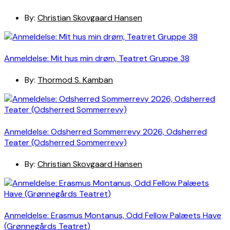
By:
Christian Skovgaard Hansen
Anmeldelse: Mit hus min drøm, Teatret Gruppe 38
By:
Thormod S. Kamban
Anmeldelse: Odsherred Sommerrevy 2026, Odsherred
Teater (Odsherred Sommerrevy)
By:
Christian Skovgaard Hansen
Anmeldelse: Erasmus Montanus, Odd Fellow Palæets Have
(Grønnegårds Teatret)