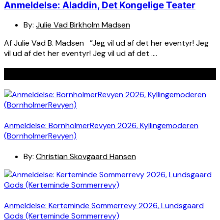
Anmeldelse: Aladdin, Det Kongelige Teater
By:
Julie Vad Birkholm Madsen
Af Julie Vad B. Madsen ”Jeg vil ud af det her eventyr! Jeg
vil ud af det her eventyr! Jeg vil ud af det ….
Seneste indlæg
Anmeldelse: BornholmerRevyen 2026, Kyllingemoderen
(BornholmerRevyen)
By:
Christian Skovgaard Hansen
Anmeldelse: Kerteminde Sommerrevy 2026, Lundsgaard
Gods (Kerteminde Sommerrevy)