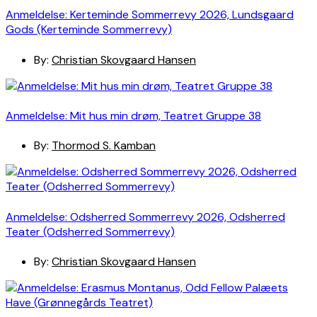
Anmeldelse: Kerteminde Sommerrevy 2026, Lundsgaard
Gods (Kerteminde Sommerrevy)
By:
Christian Skovgaard Hansen
Anmeldelse: Mit hus min drøm, Teatret Gruppe 38
By:
Thormod S. Kamban
Anmeldelse: Odsherred Sommerrevy 2026, Odsherred
Teater (Odsherred Sommerrevy)
By:
Christian Skovgaard Hansen