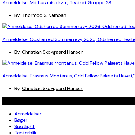
Anmeldelse: Mit hus min drøm, Teatret Gruppe 38
By:
Thormod S. Kamban
Anmeldelse: Odsherred Sommerrevy 2026, Odsherred Teat
By:
Christian Skovgaard Hansen
Anmeldelse: Erasmus Montanus, Odd Fellow Palæets Have (
By:
Christian Skovgaard Hansen
Navigation
Anmeldelser
Bøger
Spotlight
Teaterblik