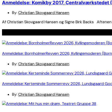
Anmeldelse: Komikby 2017, Centralværkstedet 
By:
Christian Skovgaard Hansen
Af Christian Skovgaard Hansen og Signe Birk Backs Aftenen 
Seneste indlæg
Anmeldelse: BornholmerRevyen 2026, Kyllingemoderen (Bor
By:
Christian Skovgaard Hansen
Anmeldelse: Kerteminde Sommerrevy 2026, Lundsgaard Go
By:
Christian Skovgaard Hansen