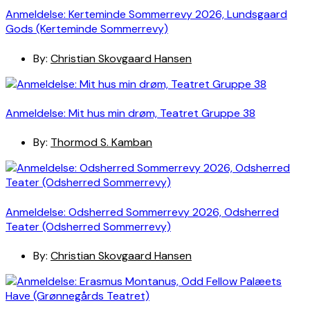
Anmeldelse: Kerteminde Sommerrevy 2026, Lundsgaard
Gods (Kerteminde Sommerrevy)
By:
Christian Skovgaard Hansen
Anmeldelse: Mit hus min drøm, Teatret Gruppe 38
By:
Thormod S. Kamban
Anmeldelse: Odsherred Sommerrevy 2026, Odsherred
Teater (Odsherred Sommerrevy)
By:
Christian Skovgaard Hansen