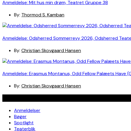
Anmeldelse: Mit hus min drøm, Teatret Gruppe 38
By:
Thormod S. Kamban
Anmeldelse: Odsherred Sommerrevy 2026, Odsherred Teat
By:
Christian Skovgaard Hansen
Anmeldelse: Erasmus Montanus, Odd Fellow Palæets Have (
By:
Christian Skovgaard Hansen
Navigation
Anmeldelser
Bøger
Spotlight
Teaterblik