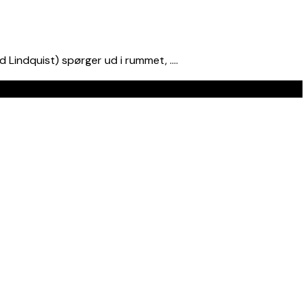
 Lindquist) spørger ud i rummet, ….