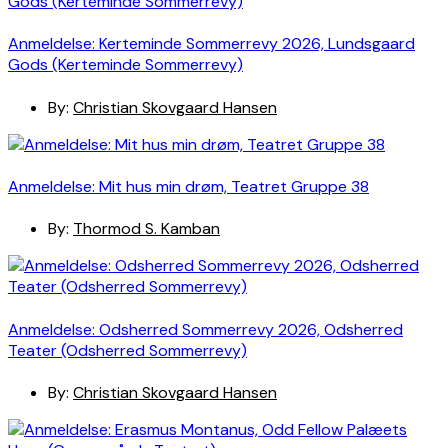
Anmeldelse: Kerteminde Sommerrevy 2026, Lundsgaard
Gods (Kerteminde Sommerrevy)
By:
Christian Skovgaard Hansen
Anmeldelse: Mit hus min drøm, Teatret Gruppe 38
By:
Thormod S. Kamban
Anmeldelse: Odsherred Sommerrevy 2026, Odsherred
Teater (Odsherred Sommerrevy)
By:
Christian Skovgaard Hansen