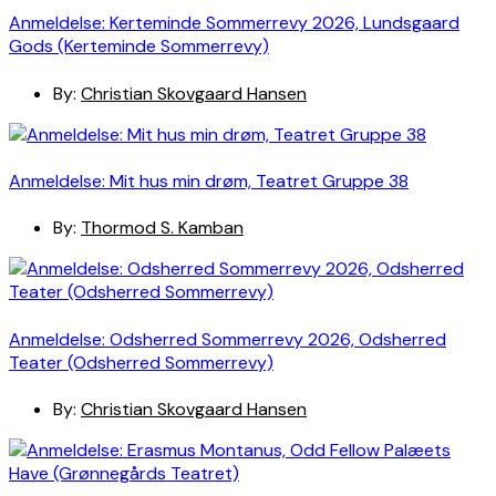
Anmeldelse: Kerteminde Sommerrevy 2026, Lundsgaard
Gods (Kerteminde Sommerrevy)
By:
Christian Skovgaard Hansen
Anmeldelse: Mit hus min drøm, Teatret Gruppe 38
By:
Thormod S. Kamban
Anmeldelse: Odsherred Sommerrevy 2026, Odsherred
Teater (Odsherred Sommerrevy)
By:
Christian Skovgaard Hansen