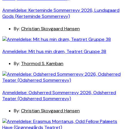
Anmeldelse: Kerteminde Sommerrevy 2026, Lundsgaard
Gods (Kerteminde Sommerrevy)
By:
Christian Skovgaard Hansen
Anmeldelse: Mit hus min drøm, Teatret Gruppe 38
By:
Thormod S. Kamban
Anmeldelse: Odsherred Sommerrevy 2026, Odsherred
Teater (Odsherred Sommerrevy)
By:
Christian Skovgaard Hansen