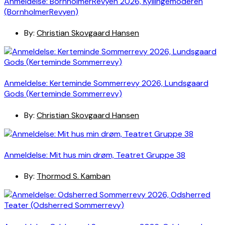
Anmeldelse: BornholmerRevyen 2026, Kyllingemoderen
(BornholmerRevyen)
By:
Christian Skovgaard Hansen
Anmeldelse: Kerteminde Sommerrevy 2026, Lundsgaard
Gods (Kerteminde Sommerrevy)
By:
Christian Skovgaard Hansen
Anmeldelse: Mit hus min drøm, Teatret Gruppe 38
By:
Thormod S. Kamban