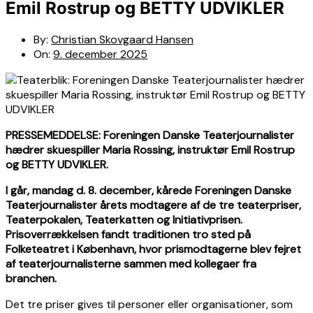
Emil Rostrup og BETTY UDVIKLER
By:
Christian Skovgaard Hansen
On:
9. december 2025
PRESSEMEDDELSE: Foreningen Danske Teaterjournalister
hædrer skuespiller Maria Rossing, instruktør Emil Rostrup
og BETTY UDVIKLER.
I går, mandag d. 8. december, kårede Foreningen Danske
Teaterjournalister årets modtagere af de tre teaterpriser,
Teaterpokalen, Teaterkatten og Initiativprisen.
Prisoverrækkelsen fandt traditionen tro sted på
Folketeatret i København, hvor prismodtagerne blev fejret
af teaterjournalisterne sammen med kollegaer fra
branchen.
Det tre priser gives til personer eller organisationer, som