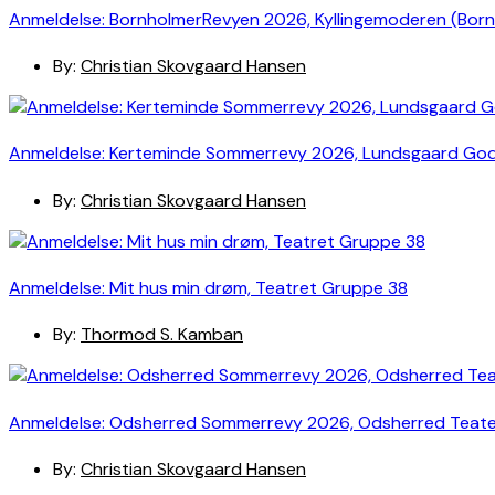
Anmeldelse: BornholmerRevyen 2026, Kyllingemoderen (Bor
By:
Christian Skovgaard Hansen
Anmeldelse: Kerteminde Sommerrevy 2026, Lundsgaard Go
By:
Christian Skovgaard Hansen
Anmeldelse: Mit hus min drøm, Teatret Gruppe 38
By:
Thormod S. Kamban
Anmeldelse: Odsherred Sommerrevy 2026, Odsherred Teat
By:
Christian Skovgaard Hansen