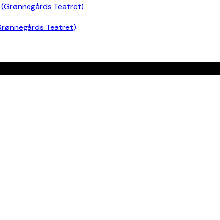
Grønnegårds Teatret)