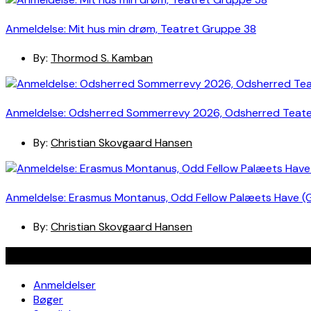
Anmeldelse: Mit hus min drøm, Teatret Gruppe 38
By:
Thormod S. Kamban
Anmeldelse: Odsherred Sommerrevy 2026, Odsherred Teat
By:
Christian Skovgaard Hansen
Anmeldelse: Erasmus Montanus, Odd Fellow Palæets Have (
By:
Christian Skovgaard Hansen
Navigation
Anmeldelser
Bøger