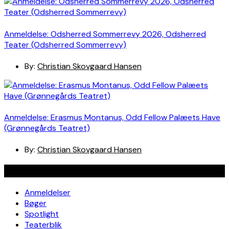
Anmeldelse: Odsherred Sommerrevy 2026, Odsherred
Teater (Odsherred Sommerrevy)
By:
Christian Skovgaard Hansen
Anmeldelse: Erasmus Montanus, Odd Fellow Palæets Have
(Grønnegårds Teatret)
By:
Christian Skovgaard Hansen
Navigation
Anmeldelser
Bøger
Spotlight
Teaterblik