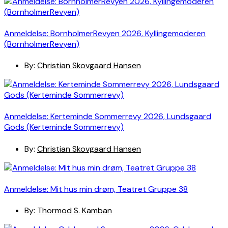
Anmeldelse: BornholmerRevyen 2026, Kyllingemoderen
(BornholmerRevyen)
By:
Christian Skovgaard Hansen
Anmeldelse: Kerteminde Sommerrevy 2026, Lundsgaard
Gods (Kerteminde Sommerrevy)
By:
Christian Skovgaard Hansen
Anmeldelse: Mit hus min drøm, Teatret Gruppe 38
By:
Thormod S. Kamban