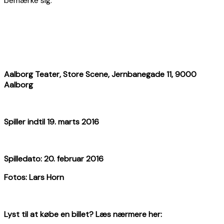
bemærke sig.
Aalborg Teater, Store Scene, Jernbanegade 11, 9000
Aalborg
Spiller indtil 19. marts 2016
Spilledato: 20. februar 2016
Fotos: Lars Horn
Lyst til at købe en billet? Læs nærmere her: