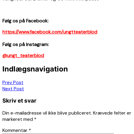
Følg os på Facebook:
https://www.facebook.com/ungtteaterblod
Følg os på Instagram:
@ungt_teaterblod
Indlægsnavigation
Prev Post
Next Post
Skriv et svar
Din e-mailadresse vil ikke blive publiceret.
Krævede felter er
markeret med
*
Kommentar
*