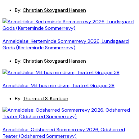
By:
Christian Skovgaard Hansen
Anmeldelse: Kerteminde Sommerrevy 2026, Lundsgaard
Gods (Kerteminde Sommerrevy)
By:
Christian Skovgaard Hansen
Anmeldelse: Mit hus min drøm, Teatret Gruppe 38
By:
Thormod S. Kamban
Anmeldelse: Odsherred Sommerrevy 2026, Odsherred
Teater (Odsherred Sommerrevy)