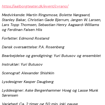
https://aalborgteater.dk/event/cyrano/
Medvirkende: Martin Ringsmose, Bolette Nørgaard,
Stanley Bakar, Christian Gade Bjerrum, Jørgen W. Larsen,
Lars Topp Thomsen, Sebastian Henry Aagaard-Williams
og Ferdinan Falsen Hiis
Forfatter: Edmond Rostand
Dansk oversættelse: P.A. Rosenberg
Bearbejdelse og gendigtning: Yuri Butusov og ensemblet
Instruktør: Yuri Butusov
Scenograf: Alexander Shishkin
Lysdesigner Kasper Daugberg
Lyddesigner: Aske Bergenhammer Hoeg og Lasse Munk
Sørensen
Varighed: Ca. 2 timer og 50 min. inkl. pause