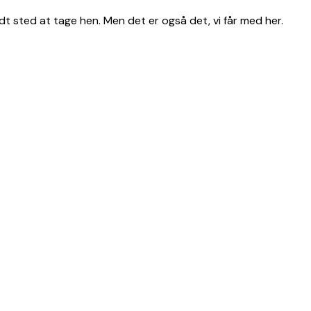
dt sted at tage hen. Men det er også det, vi får med her.