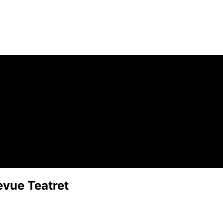
evue Teatret