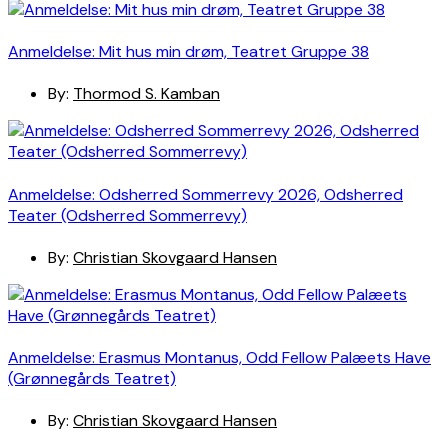
Anmeldelse: Mit hus min drøm, Teatret Gruppe 38
By:
Thormod S. Kamban
Anmeldelse: Odsherred Sommerrevy 2026, Odsherred
Teater (Odsherred Sommerrevy)
By:
Christian Skovgaard Hansen
Anmeldelse: Erasmus Montanus, Odd Fellow Palæets Have
(Grønnegårds Teatret)
By:
Christian Skovgaard Hansen