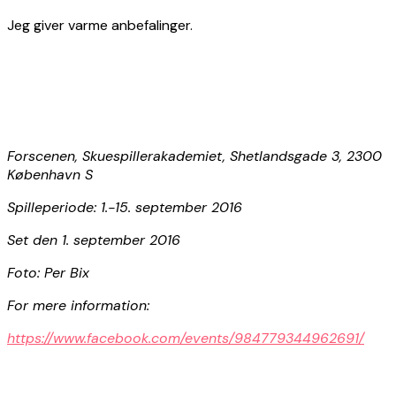
Jeg giver varme anbefalinger.
Forscenen, Skuespillerakademiet, Shetlandsgade 3, 2300
København S
Spilleperiode: 1.-15. september 2016
Set den 1. september 2016
Foto: Per Bix
For mere information:
https://www.facebook.com/events/984779344962691/