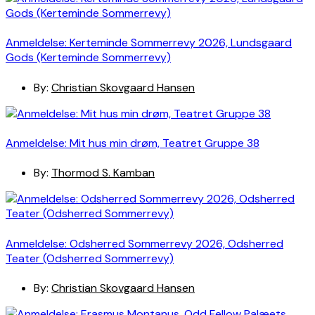
Anmeldelse: Kerteminde Sommerrevy 2026, Lundsgaard
Gods (Kerteminde Sommerrevy)
By:
Christian Skovgaard Hansen
Anmeldelse: Mit hus min drøm, Teatret Gruppe 38
By:
Thormod S. Kamban
Anmeldelse: Odsherred Sommerrevy 2026, Odsherred
Teater (Odsherred Sommerrevy)
By:
Christian Skovgaard Hansen