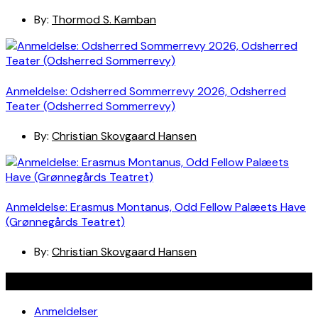
By:
Thormod S. Kamban
Anmeldelse: Odsherred Sommerrevy 2026, Odsherred
Teater (Odsherred Sommerrevy)
By:
Christian Skovgaard Hansen
Anmeldelse: Erasmus Montanus, Odd Fellow Palæets Have
(Grønnegårds Teatret)
By:
Christian Skovgaard Hansen
Navigation
Anmeldelser