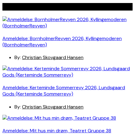
Seneste indlæg
Anmeldelse: BornholmerRevyen 2026, Kyllingemoderen
(BornholmerRevyen)
By:
Christian Skovgaard Hansen
Anmeldelse: Kerteminde Sommerrevy 2026, Lundsgaard
Gods (Kerteminde Sommerrevy)
By:
Christian Skovgaard Hansen
Anmeldelse: Mit hus min drøm, Teatret Gruppe 38